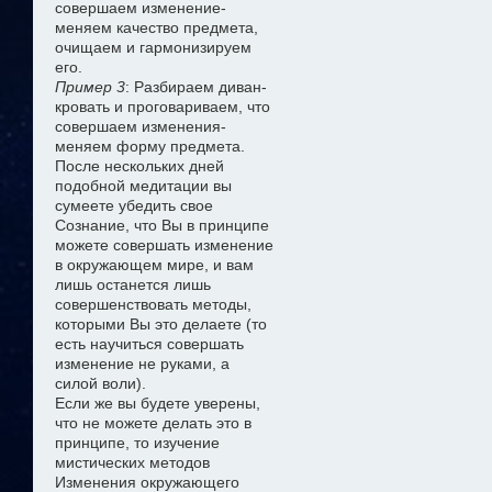
совершаем изменение-
меняем качество предмета,
очищаем и гармонизируем
его.
Пример 3
: Разбираем диван-
кровать и проговариваем, что
совершаем изменения-
меняем форму предмета.
После нескольких дней
подобной медитации вы
сумеете убедить свое
Сознание, что Вы в принципе
можете совершать изменение
в окружающем мире, и вам
лишь останется лишь
совершенствовать методы,
которыми Вы это делаете (то
есть научиться совершать
изменение не руками, а
силой воли).
Если же вы будете уверены,
что не можете делать это в
принципе, то изучение
мистических методов
Изменения окружающего