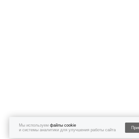
Мы используем
файлы cookie
При
и системы аналитики для улучшения работы сайта