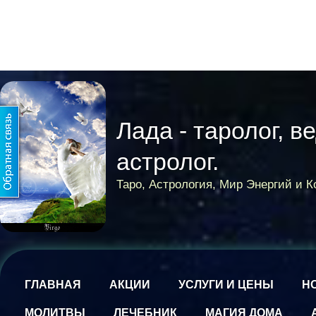
Лада - таролог, в
астролог.
Таро, Астрология, Мир Энергий и 
ГЛАВНАЯ
АКЦИИ
УСЛУГИ И ЦЕНЫ
Н
МОЛИТВЫ
ЛЕЧЕБНИК
МАГИЯ ДОМА