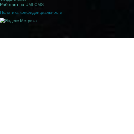
Работает на
UMI.CMS
Политика конфиденциальности