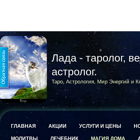
Лада - таролог, в
астролог.
Таро, Астрология, Мир Энергий и 
ГЛАВНАЯ
АКЦИИ
УСЛУГИ И ЦЕНЫ
Н
МОЛИТВЫ
ЛЕЧЕБНИК
МАГИЯ ДОМА