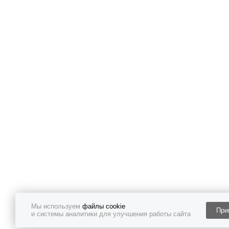
Мы используем
файлы cookie
При
и системы аналитики для улучшения работы сайта