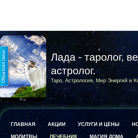
Лада - таролог, в
астролог.
Таро, Астрология, Мир Энергий и 
ГЛАВНАЯ
АКЦИИ
УСЛУГИ И ЦЕНЫ
Н
МОЛИТВЫ
ЛЕЧЕБНИК
МАГИЯ ДОМА