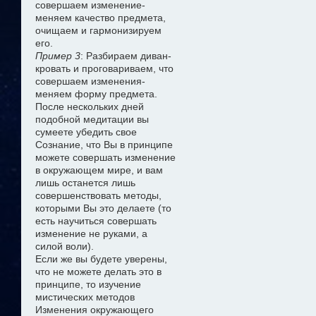
совершаем изменение-
меняем качество предмета,
очищаем и гармонизируем
его.
Пример 3
: Разбираем диван-
кровать и проговариваем, что
совершаем изменения-
меняем форму предмета.
После нескольких дней
подобной медитации вы
сумеете убедить свое
Сознание, что Вы в принципе
можете совершать изменение
в окружающем мире, и вам
лишь останется лишь
совершенствовать методы,
которыми Вы это делаете (то
есть научиться совершать
изменение не руками, а
силой воли).
Если же вы будете уверены,
что не можете делать это в
принципе, то изучение
мистических методов
Изменения окружающего