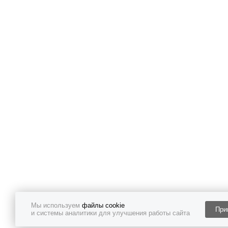
Мы используем
файлы cookie
При
и системы аналитики для улучшения работы сайта