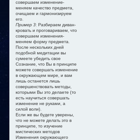
совершаем изменение-
меняем качество предмета,
очищаем и гармонизируем
его.
Пример 3
: Разбираем диван-
кровать и проговариваем, что
совершаем изменения-
меняем форму предмета.
После нескольких дней
подобной медитации вы
сумеете убедить свое
Сознание, что Вы в принципе
можете совершать изменение
в окружающем мире, и вам
лишь останется лишь
совершенствовать методы,
которыми Вы это делаете (то
есть научиться совершать
изменение не руками, а
силой воли).
Если же вы будете уверены,
что не можете делать это в
принципе, то изучение
мистических методов
Изменения окружающего