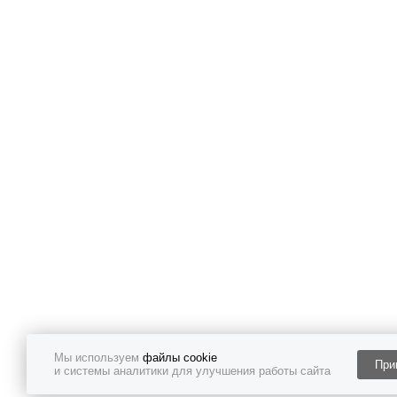
Мы используем
файлы cookie
При
и системы аналитики для улучшения работы сайта