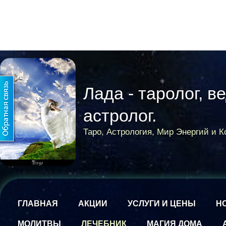
Лада - таролог, в
астролог.
Таро, Астрология, Мир Энергий и 
ГЛАВНАЯ
АКЦИИ
УСЛУГИ И ЦЕНЫ
Н
МОЛИТВЫ
ЛЕЧЕБНИК
МАГИЯ ДОМА