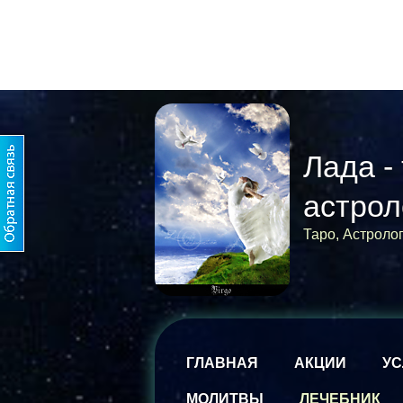
Лада -
астрол
Таро, Астроло
ГЛАВНАЯ
АКЦИИ
УС
МОЛИТВЫ
ЛЕЧЕБНИК