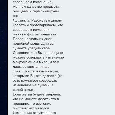
совершаем изменение-
меняем качество предмета,
очищаем и гармонизируем
его.
Пример 3
: Разбираем диван-
кровать и проговариваем, что
совершаем изменения-
меняем форму предмета.
После нескольких дней
подобной медитации вы
сумеете убедить свое
Сознание, что Вы в принципе
можете совершать изменение
в окружающем мире, и вам
лишь останется лишь
совершенствовать методы,
которыми Вы это делаете (то
есть научиться совершать
изменение не руками, а
силой воли).
Если же вы будете уверены,
что не можете делать это в
принципе, то изучение
мистических методов
Изменения окружающего