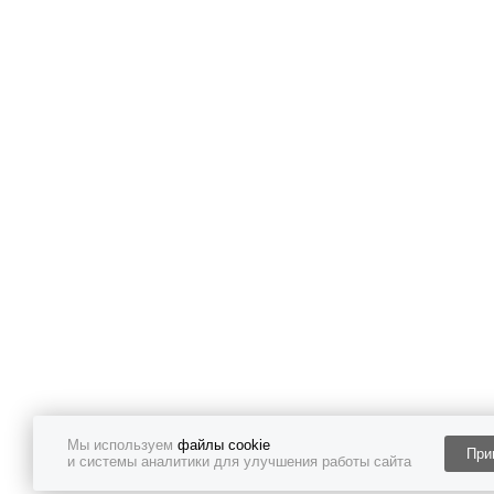
Мы используем
файлы cookie
При
и системы аналитики для улучшения работы сайта