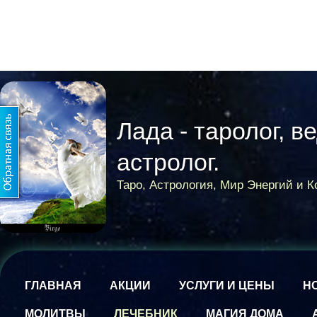
Лада - таролог, в
астролог.
Таро, Астрология, Мир Энергий и 
ГЛАВНАЯ
АКЦИИ
УСЛУГИ И ЦЕНЫ
Н
МОЛИТВЫ
ЛЕЧЕБНИК
МАГИЯ ДОМА