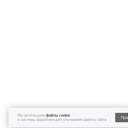
Мы используем
файлы cookie
При
и системы аналитики для улучшения работы сайта