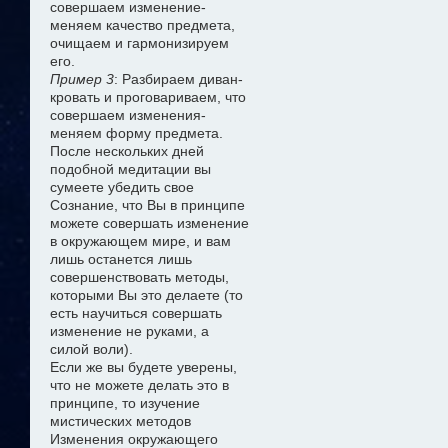
совершаем изменение-
меняем качество предмета,
очищаем и гармонизируем
его.
Пример 3
: Разбираем диван-
кровать и проговариваем, что
совершаем изменения-
меняем форму предмета.
После нескольких дней
подобной медитации вы
сумеете убедить свое
Сознание, что Вы в принципе
можете совершать изменение
в окружающем мире, и вам
лишь останется лишь
совершенствовать методы,
которыми Вы это делаете (то
есть научиться совершать
изменение не руками, а
силой воли).
Если же вы будете уверены,
что не можете делать это в
принципе, то изучение
мистических методов
Изменения окружающего