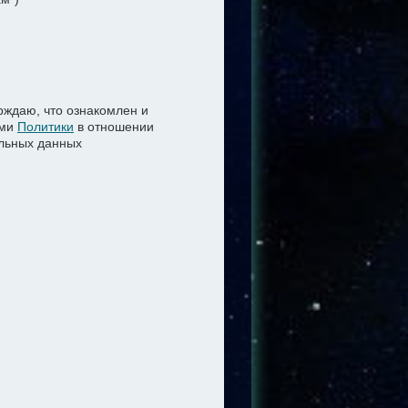
ждаю, что ознакомлен и
ями
Политики
в отношении
льных данных