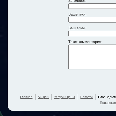
Заголовок:
Ваше имя:
Ваш email:
Текст комментария:
Главная
АКЦИИ
Услуги и цены
Новости
Блог Ведьм
Привлекае