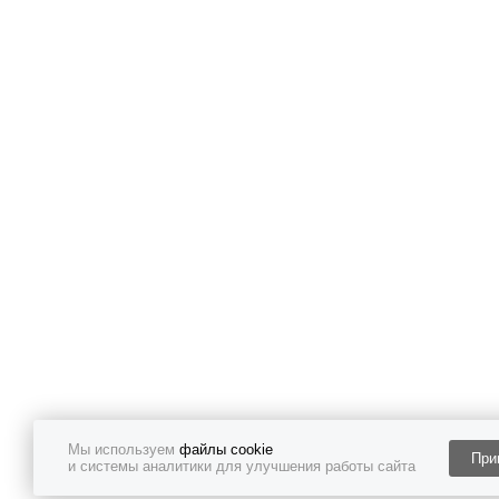
Мы используем
файлы cookie
При
и системы аналитики для улучшения работы сайта