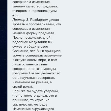
совершаем изменение-
меняем качество предмета,
очищаем и гармонизируем
его.
Пример 3
: Разбираем диван-
кровать и проговариваем, что
совершаем изменения-
меняем форму предмета.
После нескольких дней
подобной медитации вы
сумеете убедить свое
Сознание, что Вы в принципе
можете совершать изменение
в окружающем мире, и вам
лишь останется лишь
совершенствовать методы,
которыми Вы это делаете (то
есть научиться совершать
изменение не руками, а
силой воли).
Если же вы будете уверены,
что не можете делать это в
принципе, то изучение
мистических методов
Изменения окружающего