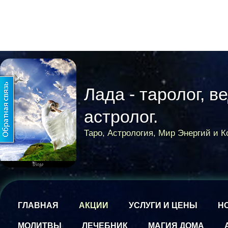
Лада - таролог, в
астролог.
Таро, Астрология, Мир Энергий и 
ГЛАВНАЯ
АКЦИИ
УСЛУГИ И ЦЕНЫ
Н
МОЛИТВЫ
ЛЕЧЕБНИК
МАГИЯ ДОМА